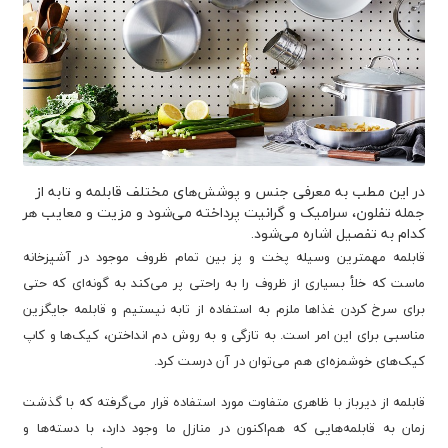
در این مطب به معرفی جنس و پوشش‌های مختلف قابلمه و تابه از
جمله تفلون، سرامیک و گرانیت پرداخته می‌شود و مزیت و معایب هر
کدام به تفصیل اشاره می‌شود.
قابلمه مهمترین وسیله پخت و پز بین تمام ظروف موجود در آشپزخانه
ماست که خلأ بسیاری از ظروف را به راحتی پر می‌کند به گونه‌ای که حتی
برای سرخ کردن غذاها ملزم به استفاده از تابه نیستیم و قابلمه جایگزین
مناسبی برای این امر است. به تازگی و به روش دم انداختن، کیک‌ها و کاپ
کیک‌های خوشمزه‌ای هم می‌توان در آن درست کرد.
قابلمه از دیرباز با ظاهری متفاوت مورد استفاده قرار می‌گرفته که با گذشت
زمان به قابلمه‌هایی که هم‌اکنون در منازل ما وجود دارد، با دسته‌ها و