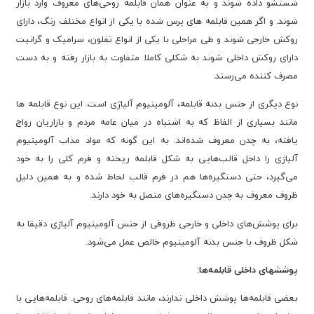
شستشو داده شوند و به عنوان همان قابلمه روحی‌های معروف وارد بازار
شوند. و اگر همین قابلمه های پرس شده با یکی از انواع مختلف رنگ، دارای
روکش خارجی شوند و طی مراحلی با یکی از انواع تفلون، سرامیک و گرانیت
دارای روکش داخلی شوند به شکلی کاملا متفاوت به بازار رفته و به دست
مصرف کننده می‌رسند.
نوع دیگری از جنس بدنه قابلمه، آلومینیوم آلیاژی است. این نوع قابلمه ها
مانند بسیاری از الفاظ که به اشتباه در میان عامه مردم و بازاریان رواج
یافته، به چدن معروف شده‌اند. به این گونه که مواد مذاب آلومینیوم
آلیاژی را داخل قالب‌هایی به شکل قابلمه ریخته و فرم کلی را به خود
می‌گیرد، حتی دستگیره‌ها هم در فرم قالب لحاظ شده و به همین دلیل
ظروف معروف به چدن دستگیره‌های متصل به خود دارند.
برای پوشش‌های داخلی و خارجی ظروفی از جنس آلومینیوم آلیاژی دقیقا به
شکل ظروف با جنس بدنه آلومینیوم خالص عمل می‌شود.
پوشش‎های داخلی قابلمه‌ها:
بعضی قابلمه‌ها پوشش داخلی ندارند، مانند قابلمه‌های روحی. قابلمه‌هایی با