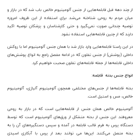
از چند دهه قبل قابلمه‌هایی از جنس آلومینیوم خالص باب شد که در بازار و
میان مردم به روحی شناخته می‌شد. برای استفاده از این ظروف امروزه
توصیه چندانی صورت نمی‌گیرد و حتی کارشناسان و پزشکان توصیه اکید
دارند که از چنین قابلمه‌هایی استفاده نشود.
در این راستا قابلمه‌هایی وارد بازار شد با همان جنس آلومینیوم اما با روکش
داخلی (پوشش) از جنس تفلون که در ادامه مفصل راجع به انواع پوشش‌های
داخلی قابلمه‌ها از جمله قابلمه‌های تفلون صحبت خواهیم کرد.
انواع جنس بدنه قابلمه:
بدنه قابلمه‌ها از جنس‌های مختلفی همچون آلومینیوم آلیاژی، آلومینیوم
خالص، مس و استیل است.
آلومینیوم خالص همان جنس از قابلمه‌هایی است که در بازار به روحی
معروفند. این جنس از بدنه متشکل از ورق‌های آلومینیوم است که توسط
دستگاه پرس به فرم قالب قابلمه در آمده و سپس دستگیره‌های آن را به
بدنه متصل می‌کنند. این‌ها می توانند بعد ار پرس با آبکاری اسیدی