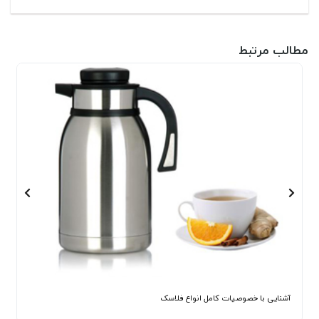
مطالب مرتبط
آشنایی با خصوصیات کامل انواع فلاسک