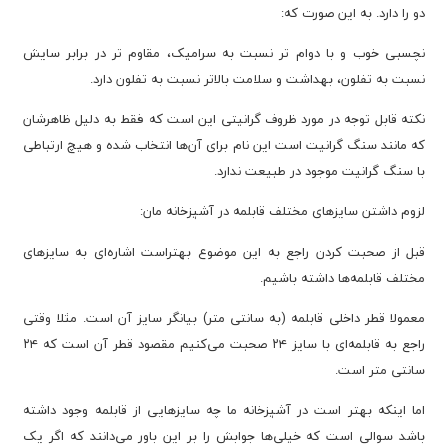
دو را دارد. به این صورت که:
نچسبی خوب و با دوام تر نسبت به سرامیک، مقاوم تر در برابر سایش
نسبت به تفلون، بهداشت و سلامت بالاتر نسبت به تفلون دارد.
نکته قابل توجه در مورد ظروف گرانیتی این است که فقط به دلیل ظاهرشان
که مانند سنگ گرانیت است این نام برای آن‌ها انتخاب شده و هیچ ارتباطی
با سنگ گرانیت موجود در طبیعت ندارد.
لزوم داشتن سایزهای مختلف قابلمه در آشپزخانه مان:
قبل از صحبت کردن راجع به این موضوع بهتراست اشاره‌ای به سایزهای
مختلف قابلمه‌ها داشته باشیم.
معمولا قطر داخلی قابلمه (به سانتی متر) بیانگر سایز آن است. مثلا وقتی
راجع به قابلمه‌ای با سایز ۲۴ صحبت می‌کنیم مقصود قطر آن است که ۲۴
سانتی متر است.
اما اینکه بهتر است در آشپزخانه ما چه سایزهایی از قابلمه وجود داشته
باشد سوالی است که خیلی‌ها جوابش را بر این باور می‌دانند که اگر یک