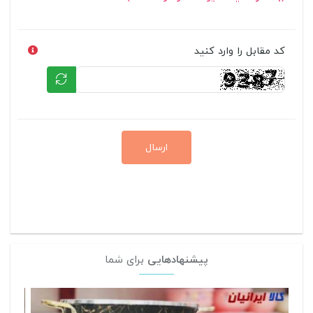
کد مقابل را وارد کنید
ارسال
پیشنهادهایی
برای شما