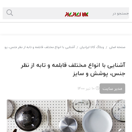
صفحه اصلی
وبلاگ کالا ایرانیان
آشنایی با انواع مختلف قابلمه و تابه از نظر جنس، پوش
/
/
آشنایی با انواع مختلف قابلمه و تابه از نظر
جنس، پوشش و سایز
مدیر سایت
10 تیر 1400