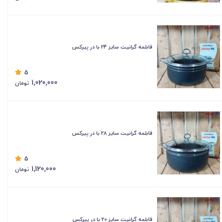
قابلمه گرانیت سایز 24 با در پیرکس
5
1,020,000
تومان
قابلمه گرانیت سایز 28 با در پیرکس
5
1,120,000
تومان
قابلمه گرانیت سایز 20 با در پیرکس