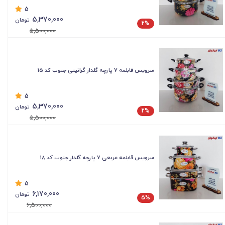
5
5,370,000
تومان
2%
5,500,000
سرویس قابلمه 7 پارچه گلدار گرانیتی جنوب کد 15
5
5,370,000
تومان
2%
5,500,000
سرویس قابلمه مربعی 7 پارچه گلدار جنوب کد 18
5
6,170,000
تومان
5%
6,500,000