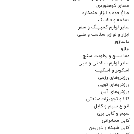
عصای کوهنوردی
چراغ قوه و ابزار چندکاره
قمقمه و فلاسک
سایر لوازم کمپینگ و سفر
ابزار و لوازم سلامت و طبی
ماساژور
ترازو
دما سنج و رطوبت سنج
سایر لوازم سلامتی و طبی
اسکوتر و اسکیت
ورزش‌های رزمی
ورزش‌های توپی
ورزش‌های آبی
کالا و تجهیزات‌صنعتی
انواع سیم و کابل
سیم و کابل برق
کابل مخابراتی
کابل شبکه و دوربین