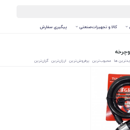
کالا و تجهیزات‌صنعتی
پیگیری سفارش
وچرخه
یدترین ها
محبوب‌‌ترین
پرفروش‌ترین
ارزان‌ترین
گران‌ترین