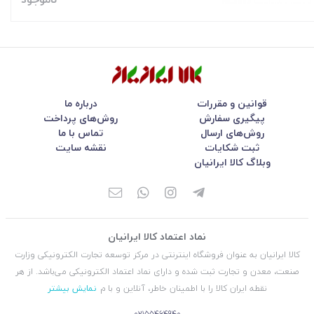
قوانین و مقررات
درباره ما
پیگیری سفارش
روش‌های پرداخت
روش‌های ارسال
تماس با ما
ثبت شکایات
نقشه سایت
وبلاگ کالا ایرانیان
نماد اعتماد کالا ایرانیان
کالا ایرانیان به عنوان فروشگاه اینترنتی در مركز توسعه تجارت الكترونیكی وزارت
صنعت، معدن و تجارت ثبت شده و دارای نماد اعتماد الكترونیكی می‌باشد. از هر
نقطه ایران کالا را با اطمینان خاطر، آنلاین و با م
نمایش بیشتر