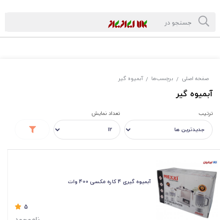
صفحه اصلی
برچسب‌ها
آبمیوه گیر
/
/
آبمیوه گیر
ترتیب
تعداد نمایش
آبمیوه گیری 4 کاره مکسی 400 وات
5
ناموجود