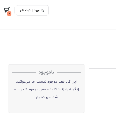
ورود
|
ثبت نام
0
ناموجود
این کالا فعلا موجود نیست اما می‌توانید
زنگوله را بزنید تا به محض موجود شدن، به
شما خبر دهیم.