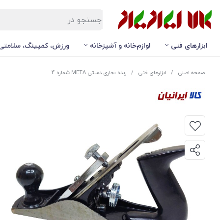
ابزارهای فنی
لوازم‌خانه و آشپزخانه
ورزش، کمپینگ، سلامتی
صفحه اصلی
/
ابزارهای فنی
/
رنده نجاری دستی META شماره 4