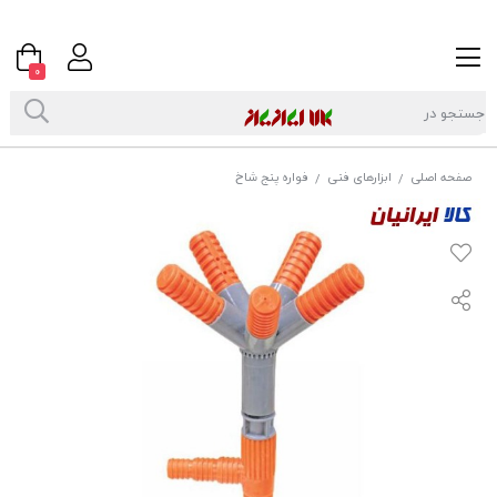
0
صفحه اصلی
ابزارهای فنی
فواره پنج شاخ
/
/