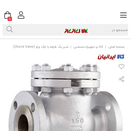
0
صفحه اصلی
کالا و تجهیزات‌صنعتی
شیر یک طرفه یا چک ولو (Check Valve)
/
/