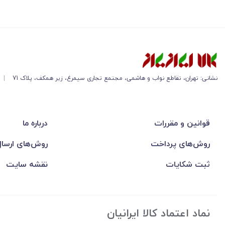
نشانی: تهران، تقاطع نواب و هاشمی، مجتمع تجاری سیمرغ، زیر همکف، پلاک 71
|
قوانین و مقررات
درباره ما
روش‌های پرداخت
روش‌های ارسا
ثبت شکایات
نقشه سایت
نماد اعتماد کالا ایرانیان