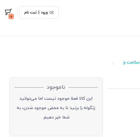
ورود
|
ثبت نام
0
م سلامت و
/
ناموجود
این کالا فعلا موجود نیست اما می‌توانید
زنگوله را بزنید تا به محض موجود شدن، به
شما خبر دهیم.