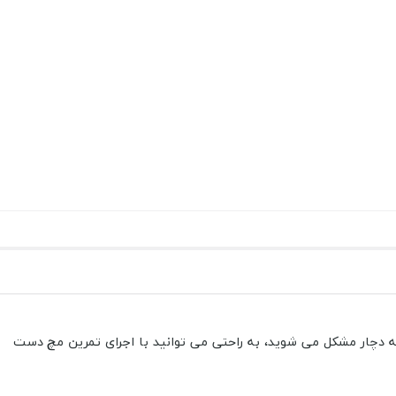
ه دچار مشکل می شوید، به راحتی می توانید با اجرای تمرین مچ دست