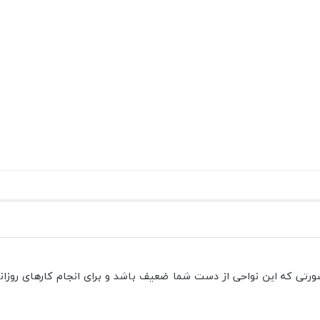
رتی که این نواحی از دست شما ضعیف باشد و برای انجام کارهای روزان