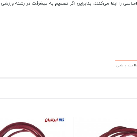
سی را ایفا می‌کنند، بنابراین اگر تصمیم به پیشرفت در رشته ورزشی 
 سلامت و طبی