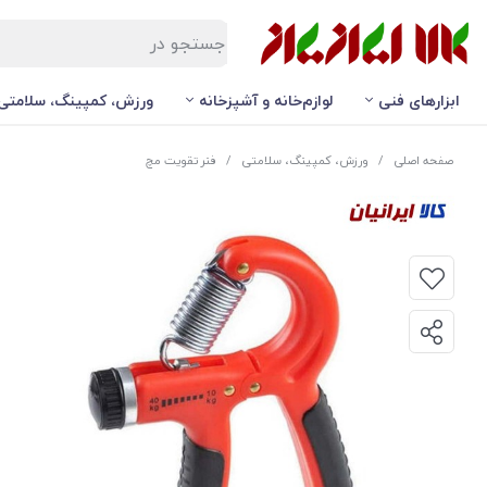
ابزارهای فنی
لوازم‌خانه و آشپزخانه
ورزش، کمپینگ، سلامتی
صفحه اصلی
/
ورزش، کمپینگ، سلامتی
/
فنر تقویت مچ