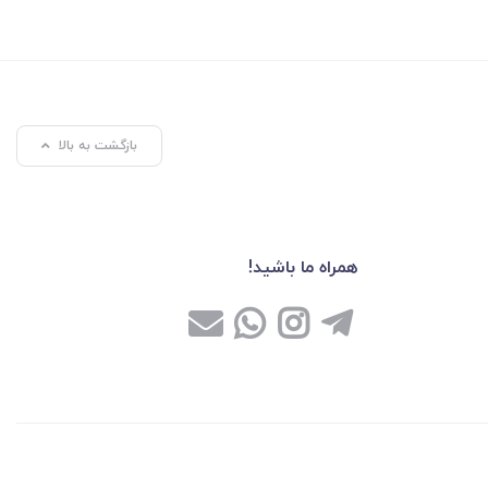
بازگشت به بالا
همراه ما باشید!