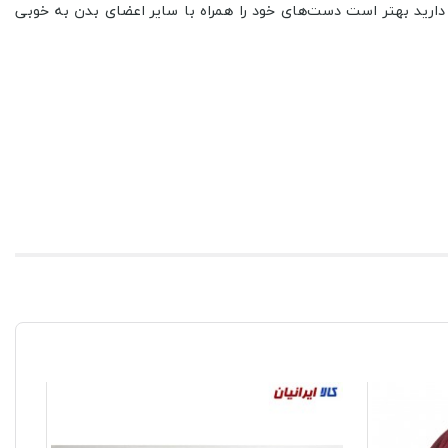
دارید بهتر است دست‌های خود را همراه با سایر اعضای بدن به خوبی