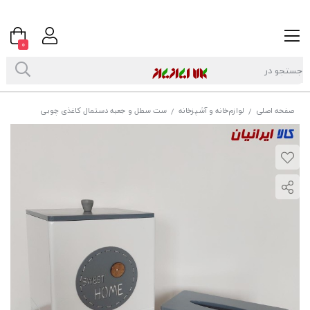
0
صفحه اصلی
لوازم‌خانه و آشپزخانه
ست سطل و جعبه دستمال کاغذی چوبی
/
/