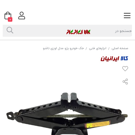
0
صفحه اصلی
ابزارهای فنی
جک خودرو پژو مدل لوزی تاشو
/
/