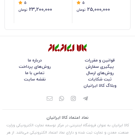
5
5
23,200,000
25,000,000
تومان
تومان
قوانین و مقررات
درباره ما
پیگیری سفارش
روش‌های پرداخت
روش‌های ارسال
تماس با ما
ثبت شکایات
نقشه سایت
وبلاگ کالا ایرانیان
نماد اعتماد کالا ایرانیان
کالا ایرانیان به عنوان فروشگاه اینترنتی در مركز توسعه تجارت الكترونیكی وزارت
صنعت، معدن و تجارت ثبت شده و دارای نماد اعتماد الكترونیكی می‌باشد. از هر