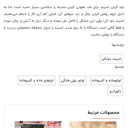
دود کردن اسپند برای ضد عفونی کردن محیط و سلامتی بسیار مفید است اما به
دلیل لزوم روشن کردن زغال و درد سرهای آن، خیلی کم این کار را انجام می‌دهیم.
اسپند دود کن برقی این مشکل را کامل حل نموده و دیگر نیاز به آتش و زغال نبوده
و فقط کافی است دستگاه را به برق بزنید، اسپند را درون محفظه مخصوص بریزید و
دستگاه را روشن نمایید.
برچسبها :
اسپند دودکن
بخشها :
لوازم‌خانه و آشپزخانه
لوازم برقی خانگی
ابزارهای خانه و آشپزخانه
دکوراتیو
محصولات مرتبط