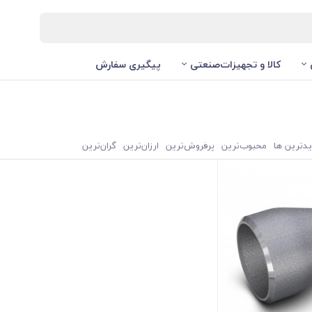
کالا و تجهیزات‌صنعتی
پیگیری سفارش
یدترین ها
محبوب‌‌ترین
پرفروش‌ترین
ارزان‌ترین
گران‌ترین