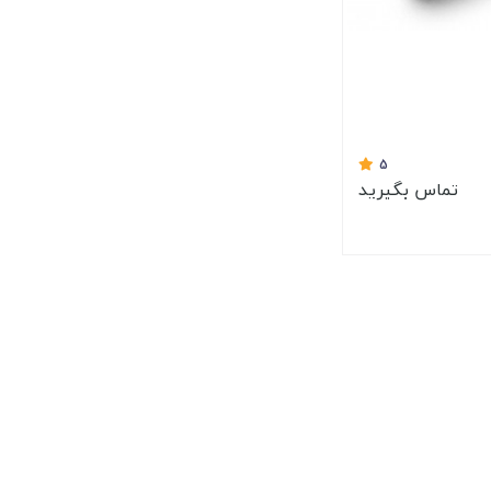
5
تماس بگیرید