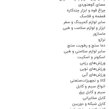
عصای کوهنوردی
چراغ قوه و ابزار چندکاره
قمقمه و فلاسک
سایر لوازم کمپینگ و سفر
ابزار و لوازم سلامت و طبی
ماساژور
ترازو
دما سنج و رطوبت سنج
سایر لوازم سلامتی و طبی
اسکوتر و اسکیت
ورزش‌های رزمی
ورزش‌های توپی
ورزش‌های آبی
کالا و تجهیزات‌صنعتی
انواع سیم و کابل
سیم و کابل برق
کابل مخابراتی
کابل شبکه و دوربین