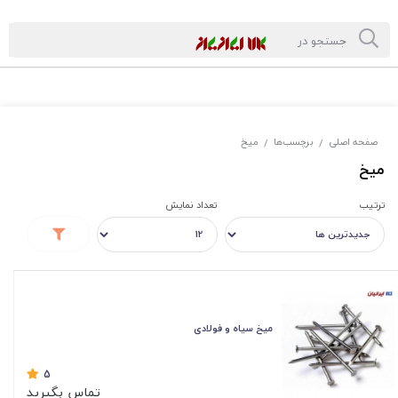
صفحه اصلی
برچسب‌ها
میخ
/
/
میخ
ترتیب
تعداد نمایش
میخ سیاه و فولادی
5
تماس بگیرید