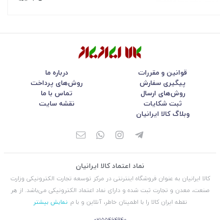
قوانین و مقررات
درباره ما
پیگیری سفارش
روش‌های پرداخت
روش‌های ارسال
تماس با ما
ثبت شکایات
نقشه سایت
وبلاگ کالا ایرانیان
نماد اعتماد کالا ایرانیان
کالا ایرانیان به عنوان فروشگاه اینترنتی در مركز توسعه تجارت الكترونیكی وزارت
صنعت، معدن و تجارت ثبت شده و دارای نماد اعتماد الكترونیكی می‌باشد. از هر
نقطه ایران کالا را با اطمینان خاطر، آنلاین و با م
نمایش بیشتر