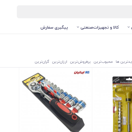
کالا و تجهیزات‌صنعتی
پیگیری سفارش
یدترین ها
محبوب‌‌ترین
پرفروش‌ترین
ارزان‌ترین
گران‌ترین