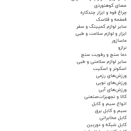
عصای کوهنوردی
چراغ قوه و ابزار چندکاره
قمقمه و فلاسک
سایر لوازم کمپینگ و سفر
ابزار و لوازم سلامت و طبی
ماساژور
ترازو
دما سنج و رطوبت سنج
سایر لوازم سلامتی و طبی
اسکوتر و اسکیت
ورزش‌های رزمی
ورزش‌های توپی
ورزش‌های آبی
کالا و تجهیزات‌صنعتی
انواع سیم و کابل
سیم و کابل برق
کابل مخابراتی
کابل شبکه و دوربین