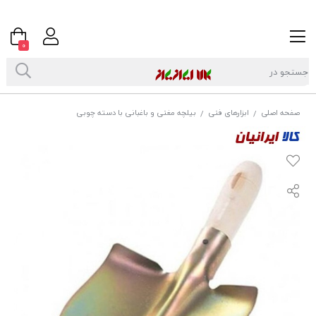
0
صفحه اصلی
ابزارهای فنی
بیلچه مغنی و باغبانی با دسته چوبی
/
/