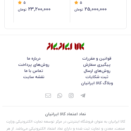
5
5
23,200,000
25,000,000
تومان
تومان
قوانین و مقررات
درباره ما
پیگیری سفارش
روش‌های پرداخت
روش‌های ارسال
تماس با ما
ثبت شکایات
نقشه سایت
وبلاگ کالا ایرانیان
نماد اعتماد کالا ایرانیان
کالا ایرانیان به عنوان فروشگاه اینترنتی در مركز توسعه تجارت الكترونیكی وزارت
صنعت، معدن و تجارت ثبت شده و دارای نماد اعتماد الكترونیكی می‌باشد. از هر