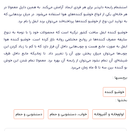
استشمام رایحه دلپذیر برای هر فردی ایجاد آرامش می‌کند. به همین دلیل معمولا در
هر خانه‌ای یکی از انواع خوشبو کننده‌های هوا استفاده می‌شود. در میان برندهایی که
به تولید این نوع از خوشبو کننده‌ها پرداخته‌اند می‌توان برند ایفل را نام برد.
خوشبو کننده ایفل ساخت کشور ترکیه است که محصولات خود را با توجه به تنوع
سلیقه مصرف کننده‌ها در روایح مختلفی روانه بازار کرده است. خوشبو کننده هوا
ایفل به صورت مایع هست و چوب‌هایی داخل آن قرار دارد که با کم یا زیاد کردن این
چوب‌ها می‌توان میزان پخش بوی آن را تغییر داد. تا زمانیکه مایع داخل ظرف
شیشه‌ای آن تمام نشود می‌توان از رایحه آن بهره برد. معمولا تمام شدن این خوش
بو کننده بین سه تا 5 ماه زمان می‌برد.
برچسبها :
خوشبو کننده
بخشها :
لوازم‌خانه و آشپزخانه
خواب، دستشویی و حمام
دستشویی و حمام