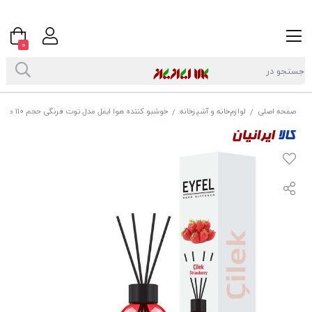
0
صفحه اصلی
لوازم‌خانه و آشپزخانه
خوشبو کننده هوا ایفل مدل توت فرنگی حجم 110 میل
/
/